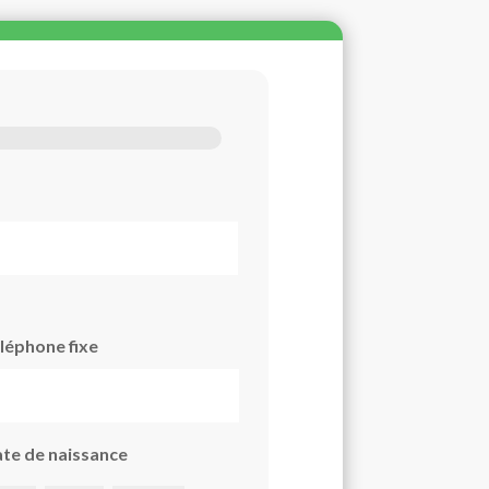
léphone fixe
te de naissance