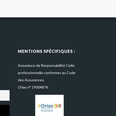
MENTIONS SPÉCIFIQUES :
Assurance de Responsabilité Civile
professionnelle conformes au Code
des Assurances.
Orias n° 19004876