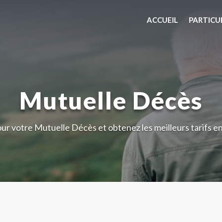
ACCUEIL
PARTICU
Mutuelle Décès
ur votre Mutuelle Décès et obtenez les meilleurs tarifs