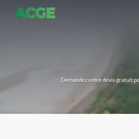
Demandez votre devis gratuit po