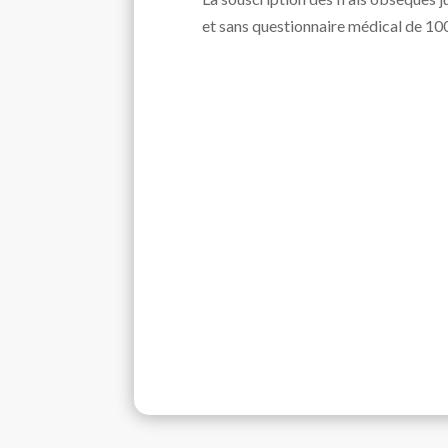
et sans questionnaire médical de 1