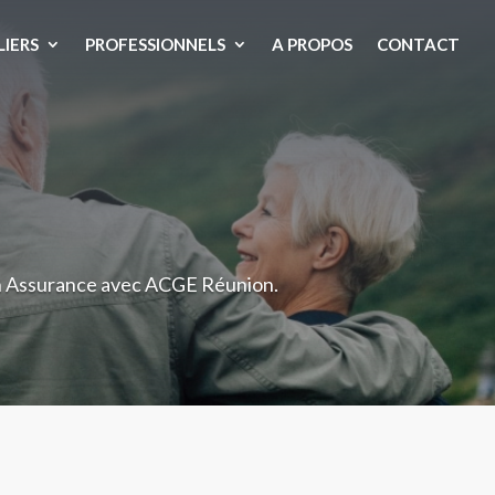
LIERS
PROFESSIONNELS
A PROPOS
CONTACT
 en Assurance avec ACGE Réunion.