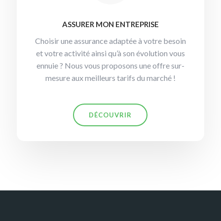
ASSURER MON ENTREPRISE
Choisir une assurance adaptée à votre besoin
et votre activité ainsi qu’à son évolution vous
ennuie ? Nous vous proposons une offre sur-
mesure aux meilleurs tarifs du marché !
DÉCOUVRIR