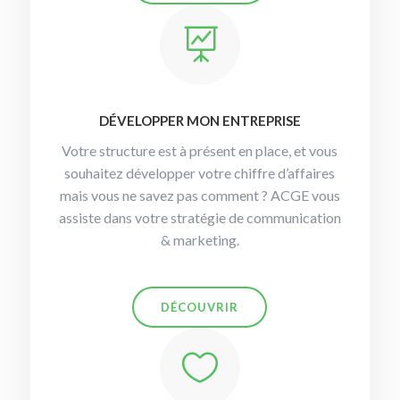

DÉVELOPPER MON ENTREPRISE
Votre structure est à présent en place, et vous
souhaitez développer votre chiffre d’affaires
mais vous ne savez pas comment ? ACGE vous
assiste dans votre stratégie de communication
& marketing.
DÉCOUVRIR
