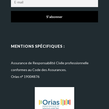
S'abonner
MENTIONS SPÉCIFIQUES :
Assurance de Responsabilité Civile professionnelle
conformes au Code des Assurances.
Orias n° 19004876