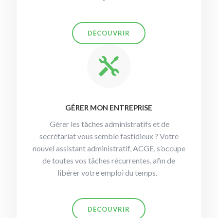
DÉCOUVRIR

GÉRER MON ENTREPRISE
Gérer les tâches administratifs et de
secrétariat vous semble fastidieux ? Votre
nouvel assistant administratif, ACGE, s’occupe
de toutes vos tâches récurrentes, afin de
libérer votre emploi du temps.
DÉCOUVRIR