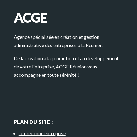
ACGE
Agence spécialisée en création et gestion
administrative des entreprises à la Réunion.
De la création à la promotion et au développement
de votre Entreprise, ACGE Réunion vous
accompagne en toute sérénité !
PLAN DU SITE :
Je crée mon entreprise