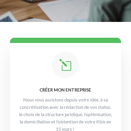
l
CRÉER MON ENTREPRISE
Nous vous assistons depuis votre idée, à sa
concrétisation avec la rédaction de vos status,
le choix de la structure juridique, l’optimisation,
la domiciliation et l’obtention de votre Kbis en
15 jours !