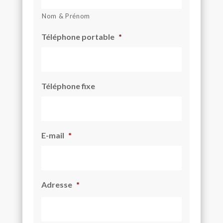
Nom & Prénom
Téléphone portable
*
Téléphone fixe
E-mail
*
Adresse
*