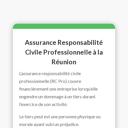
Assurance Responsabilité
Civile Professionnelle à la
Réunion
L’assurance responsabilité civile
professionnelle (RC Pro) couvre
financièrement une entreprise lorsqu’elle
engendre un dommage à un tiers durant
l’exercice de son activité.
Le tiers peut est une personne physique ou
morale ayant subi un préjudice.