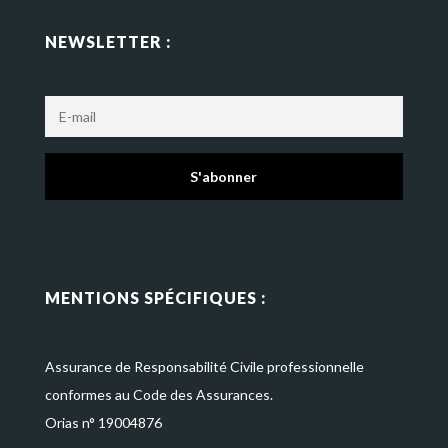
NEWSLETTER :
S'abonner
MENTIONS SPÉCIFIQUES :
Assurance de Responsabilité Civile professionnelle
conformes au Code des Assurances.
Orias n° 19004876