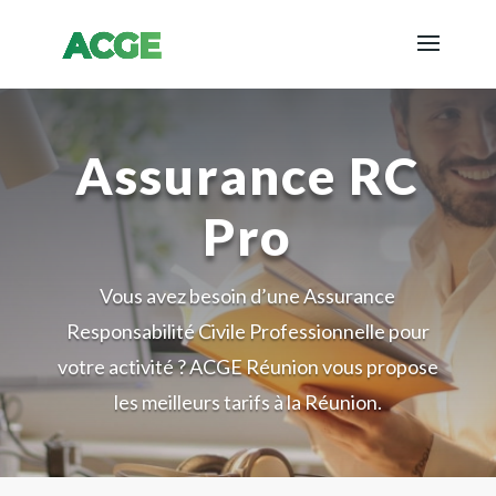
Assurance RC
Pro
Vous avez besoin d’une Assurance
Responsabilité Civile Professionnelle pour
votre activité ? ACGE Réunion vous propose
les meilleurs tarifs à la Réunion.