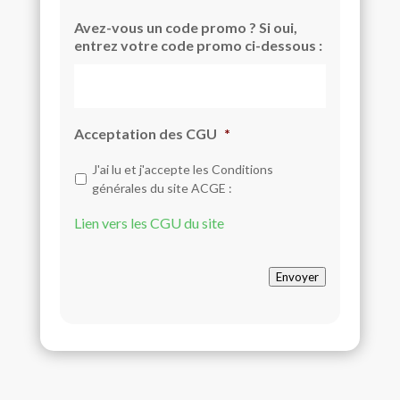
Avez-vous un code promo ? Si oui,
entrez votre code promo ci-dessous :
Acceptation des CGU
*
J'ai lu et j'accepte les Conditions
générales du site ACGE :
Lien vers les CGU du site
Envoyer