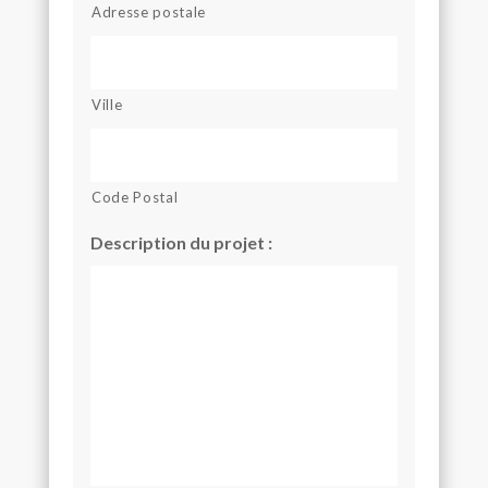
Adresse postale
Ville
Code Postal
Description du projet :