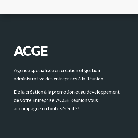
ACGE
Agence spécialisée en création et gestion
administrative des entreprises à la Réunion.
De la création à la promotion et au développement
de votre Entreprise, ACGE Réunion vous
accompagne en toute sérénité !