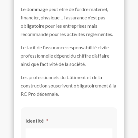
Le dommage peut être de l’ordre matériel,
financier, physique… l’assurance n’est pas
obligatoire pour les entreprises mais
recommandé pour les activités réglementés.
Le tarif de l’assurance responsabilité civile
professionnelle dépend du chiffre d’affaire
ainsi que l’activité de la société.
Les professionnels du bâtiment et de la
construction souscrivent obligatoirement à la
RC Pro décennale.
Identité
*